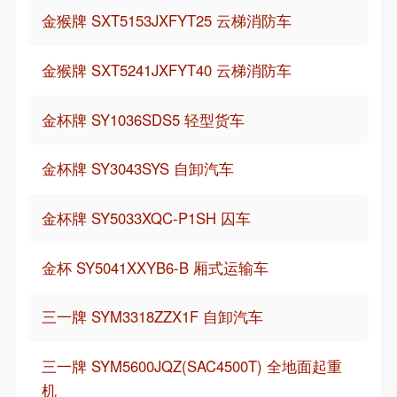
金猴牌 SXT5153JXFYT25 云梯消防车
金猴牌 SXT5241JXFYT40 云梯消防车
金杯牌 SY1036SDS5 轻型货车
金杯牌 SY3043SYS 自卸汽车
金杯牌 SY5033XQC-P1SH 囚车
金杯 SY5041XXYB6-B 厢式运输车
三一牌 SYM3318ZZX1F 自卸汽车
三一牌 SYM5600JQZ(SAC4500T) 全地面起重
机