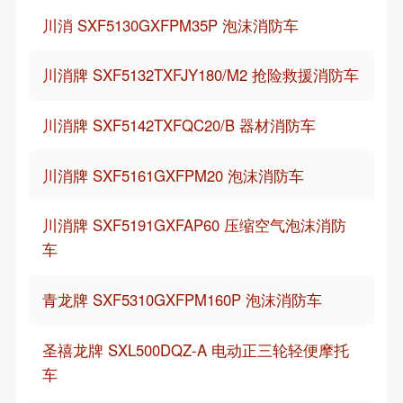
川消 SXF5130GXFPM35P 泡沫消防车
川消牌 SXF5132TXFJY180/M2 抢险救援消防车
川消牌 SXF5142TXFQC20/B 器材消防车
川消牌 SXF5161GXFPM20 泡沫消防车
川消牌 SXF5191GXFAP60 压缩空气泡沫消防
车
青龙牌 SXF5310GXFPM160P 泡沫消防车
圣禧龙牌 SXL500DQZ-A 电动正三轮轻便摩托
车