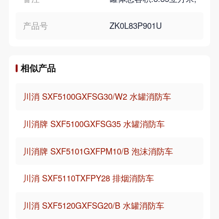
产品号
ZK0L83P901U
相似产品
川消 SXF5100GXFSG30/W2 水罐消防车
川消牌 SXF5100GXFSG35 水罐消防车
川消牌 SXF5101GXFPM10/B 泡沫消防车
川消 SXF5110TXFPY28 排烟消防车
川消 SXF5120GXFSG20/B 水罐消防车