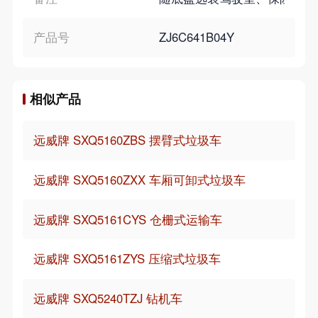
产品号
ZJ6C641B04Y
相似产品
远威牌 SXQ5160ZBS 摆臂式垃圾车
远威牌 SXQ5160ZXX 车厢可卸式垃圾车
远威牌 SXQ5161CYS 仓栅式运输车
远威牌 SXQ5161ZYS 压缩式垃圾车
远威牌 SXQ5240TZJ 钻机车