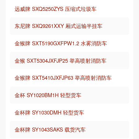
远威牌 SXQ5250ZYS 压缩式垃圾车
东尼牌 SXQ9261XXY 厢式运输半挂车
金猴牌 SXT5190GXFPW1.2 水雾消防车
金猴 SXT5304JXFJP25 举高喷射消防车
金猴牌 SXT5410JXFJP63 举高喷射消防车
金杯 SY1020BM1H 轻型货车
金杯牌 SY1030DMH 轻型货车
金杯牌 SY1043SAKS 载货汽车