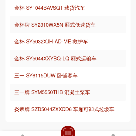
金杯 SY1044BAVSQ1 载货汽车
金杯牌 SY2310WX5N 厢式低速货车
金杯 SY5032XJH-AD-ME 救护车
金杯 SY5044XXYBQ-LQ 厢式运输车
三一 SY6115DUW 卧铺客车
三一牌 SYM5550THB 混凝土泵车
炎帝牌 SZD5044ZXXCD6 车厢可卸式垃圾车