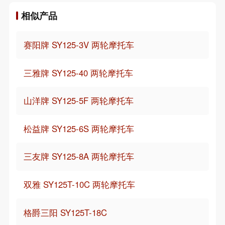
相似产品
赛阳牌 SY125-3V 两轮摩托车
三雅牌 SY125-40 两轮摩托车
山洋牌 SY125-5F 两轮摩托车
松益牌 SY125-6S 两轮摩托车
三友牌 SY125-8A 两轮摩托车
双雅 SY125T-10C 两轮摩托车
格爵三阳 SY125T-18C