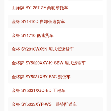
山洋牌 SY125T-2F 两轮摩托车
金杯 SY1410D 自卸低速货车
金杯 SY1710 低速货车
金杯 SY2810WX5N 厢式低速货车
金杯牌 SY5020XXY-K1SBW 厢式运输车
金杯牌 SY5031XBY-B3C 殡仪车
金杯 SY5031XGC-BD 工程车
金杯 SY5033XYP-WSH 眼镜配送车