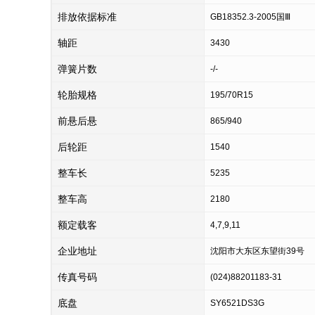
排放依据标准
GB18352.3-2005国Ⅲ
轴距
3430
弹簧片数
-/-
轮胎规格
195/70R15
前悬后悬
865/940
后轮距
1540
整车长
5235
整车高
2180
额定载客
4,7,9,11
企业地址
沈阳市大东区东望街39号
传真号码
(024)88201183-31
底盘
SY6521DS3G