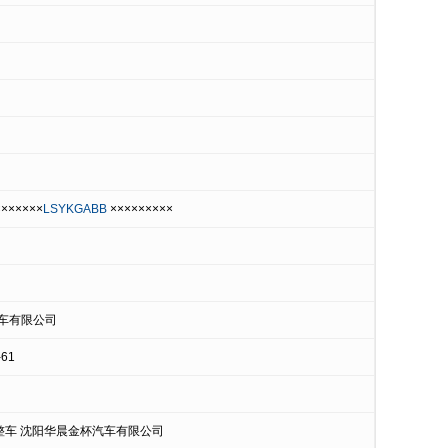
××××××
LSYKGABB
×××××××××
车有限公司
-61
G 整车 沈阳华晨金杯汽车有限公司