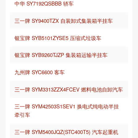
中华 SY7192QSBBB 轿车
三一牌 SY9400TZX 自装卸式集装箱半挂车
银宝牌 SYB5101ZYSE5 压缩式垃圾车
银宝牌 SYB9260TJZP 集装箱运输半挂车
九州牌 SYC6600 客车
三一牌 SYM3313ZZX4FCEV 燃料电池自卸汽车
三一牌 SYM42503S1SEV1 换电式纯电动半挂
牵引车
三一牌 SYM5400JQZ(STC400T5) 汽车起重机