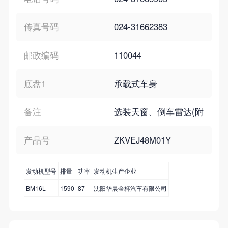
传真号码
024-31662383
邮政编码
110044
底盘1
承载式车身
备注
选装天窗、倒车雷达(附照片)。
产品号
ZKVEJ48M01Y
发动机型号
排量
功率
发动机生产企业
BM16L
1590
87
沈阳华晨金杯汽车有限公司