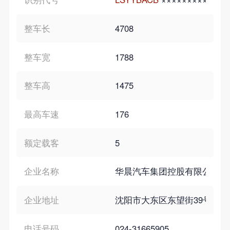
整车长
4708
整车宽
1788
整车高
1475
最高车速
176
额定载客
5
企业名称
华晨汽车集团控股有限公司
企业地址
沈阳市大东区东望街39号
电话号码
024-31665905