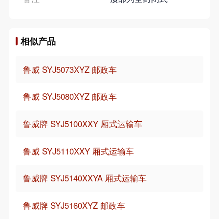
相似产品
鲁威 SYJ5073XYZ 邮政车
鲁威 SYJ5080XYZ 邮政车
鲁威牌 SYJ5100XXY 厢式运输车
鲁威 SYJ5110XXY 厢式运输车
鲁威牌 SYJ5140XXYA 厢式运输车
鲁威牌 SYJ5160XYZ 邮政车