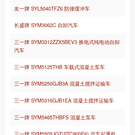
友一牌 SYL5040TFZ6 防撞缓冲车
长盛牌 SYM3062C 自卸汽车
三一牌 SYM3312ZZX5BEV3 换电式纯电动自卸
汽车
三一牌 SYM5125THB 车载式混凝土泵车
三一牌 SYM5250GJB3A 混凝土搅拌运输车
三一牌 SYM5316GJB1EA 混凝土搅拌运输车
三一牌 SYM5465THBFS 混凝土泵车
三一牌 SYM5505JQZ(STC800E6) 汽车起重机