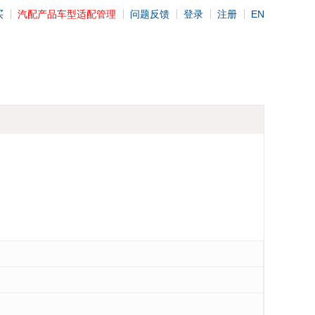
买
汽配产品车型适配管理
问题反馈
登录
注册
EN