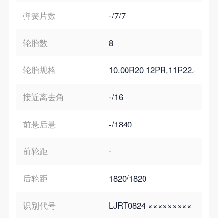
弹簧片数
-/7/7
轮胎数
8
轮胎规格
10.00R20 12PR,11R22.5 12P
接近离去角
-/16
前悬后悬
-/1840
前轮距
-
后轮距
1820/1820
识别代号
LJRT0824 ×××××××××