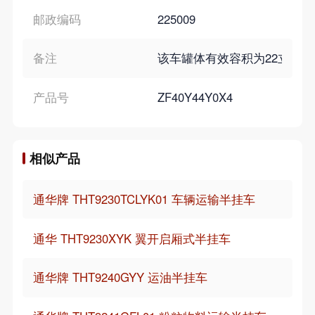
邮政编码
225009
备注
该车罐体有效容积为22立方米。
产品号
ZF40Y44Y0X4
相似产品
通华牌 THT9230TCLYK01 车辆运输半挂车
通华 THT9230XYK 翼开启厢式半挂车
通华牌 THT9240GYY 运油半挂车