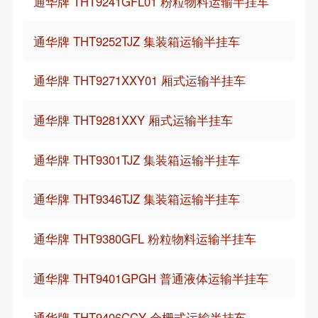
通华牌 THT9241GFL01 粉粒物料运输半挂车
通华牌 THT9252TJZ 集装箱运输半挂车
通华牌 THT9271XXY01 厢式运输半挂车
通华牌 THT9281XXY 厢式运输半挂车
通华牌 THT9301TJZ 集装箱运输半挂车
通华牌 THT9346TJZ 集装箱运输半挂车
通华牌 THT9380GFL 粉粒物料运输半挂车
通华牌 THT9401GPGH 普通液体运输半挂车
通华牌 THT9406CCY 仓栅式运输半挂车