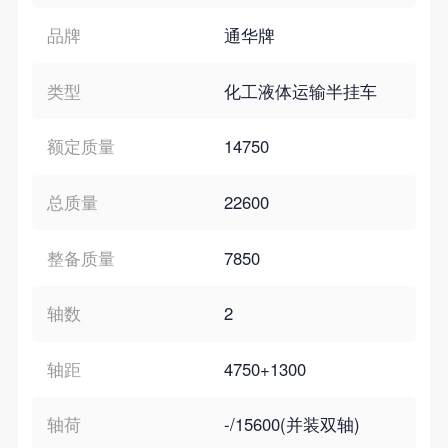
品牌
通华牌
类型
化工液体运输半挂车
额定质量
14750
总质量
22600
整备质量
7850
轴数
2
轴距
4750+1300
轴荷
-/15600(并装双轴)