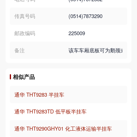
传真号码
(0514)7873290
邮政编码
225009
备注
该车车厢底板可为鹅颈式或直背式
相似产品
通华 THT9283 半挂车
通华 THT9283TD 低平板半挂车
通华 THT9290GHY01 化工液体运输半挂车