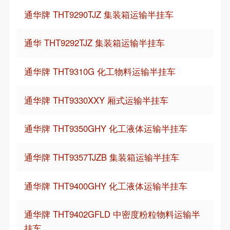
通华牌 THT9290TJZ 集装箱运输半挂车
通华 THT9292TJZ 集装箱运输半挂车
通华牌 THT9310G 化工物料运输半挂车
通华牌 THT9330XXY 厢式运输半挂车
通华牌 THT9350GHY 化工液体运输半挂车
通华牌 THT9357TJZB 集装箱运输半挂车
通华牌 THT9400GHY 化工液体运输半挂车
通华牌 THT9402GFLD 中密度粉粒物料运输半
挂车