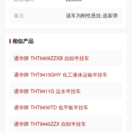
备注
该车为刚性悬挂,选装弹簧爬梯及
相似产品
通华牌 THT9409ZZXB 自卸半挂车
通华牌 THT9410GHY 化工液体运输半挂车
通华牌 THT9411G 运水半挂车
通华牌 THT9430TD 低平板半挂车
通华牌 THT9440ZZX 自卸半挂车