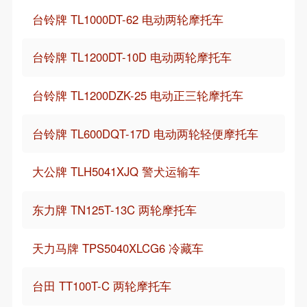
台铃牌 TL1000DT-62 电动两轮摩托车
台铃牌 TL1200DT-10D 电动两轮摩托车
台铃牌 TL1200DZK-25 电动正三轮摩托车
台铃牌 TL600DQT-17D 电动两轮轻便摩托车
大公牌 TLH5041XJQ 警犬运输车
东力牌 TN125T-13C 两轮摩托车
天力马牌 TPS5040XLCG6 冷藏车
台田 TT100T-C 两轮摩托车