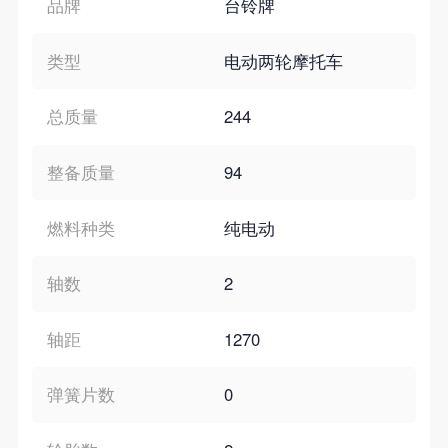
品牌
台铃牌
类型
电动两轮摩托车
总质量
244
整备质量
94
燃料种类
纯电动
轴数
2
轴距
1270
弹簧片数
0