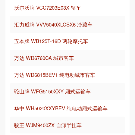
沃尔沃牌 VCC7203E03X 轿车
汇力威牌 VVV5040XLCSX6 冷藏车
五本牌 WB125T-16D 两轮摩托车
万达 WD6760CA 城市客车
万达 WD6815BEV1 纯电动城市客车
驼山牌 WFG5150XXY 厢式运输车
华中 WH5020XXYBEV 纯电动厢式运输车
骏王 WJM9400ZX 自卸半挂车