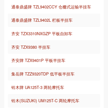
通泰鼎盛牌 TZL9402CCY 仓栅式运输半挂车
通泰鼎盛牌 TZL9402L 栏板半挂车
齐安 TZX3310NXGZP 平板自卸车
齐安 TZX9380 半挂车
齐安牌 TZX9401P 平板半挂车
集岳牌 TZZ9320TDP 低平板半挂车
铃木牌 UA125T-3 两轮摩托车
铃木(SUZUKI) UM125T-C 两轮摩托车