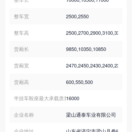
整车宽
2500,2550
整车高
2500,2700,2900,3100,3300
货厢长
9850,10350,10850
货厢宽
2470,2450,2430,2400,2380,2
货厢高
600,550,500
半挂车鞍座最大承载质量
16000
企业名称
梁山通泰车业有限公司
企业地址
山东省济宁市梁山县拳铺镇工