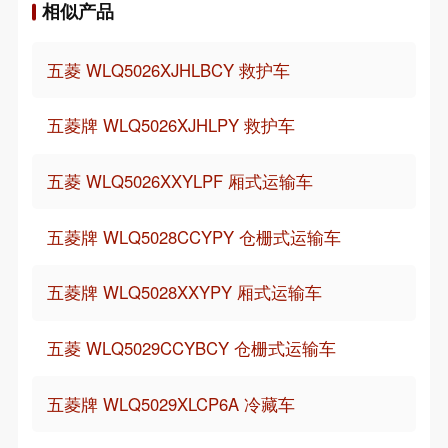
相似产品
五菱 WLQ5026XJHLBCY 救护车
五菱牌 WLQ5026XJHLPY 救护车
五菱 WLQ5026XXYLPF 厢式运输车
五菱牌 WLQ5028CCYPY 仓栅式运输车
五菱牌 WLQ5028XXYPY 厢式运输车
五菱 WLQ5029CCYBCY 仓栅式运输车
五菱牌 WLQ5029XLCP6A 冷藏车