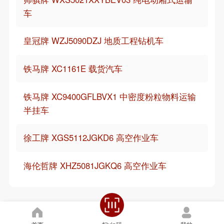
车
皇冠牌 WZJ5090DZJ 地质工程钻机车
铁马牌 XC1161E 载货汽车
铁马牌 XC9400GFLBVX1 中密度粉粒物料运输
半挂车
徐工牌 XGS5112JGKD6 高空作业车
海伦哲牌 XHZ5081JGKQ6 高空作业车