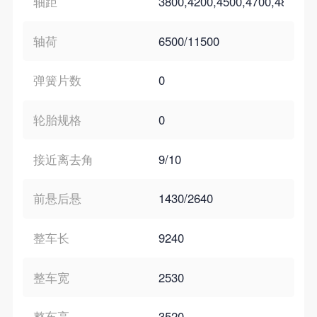
轴距
3800,4200,4500,4700,4800,49
轴荷
6500/11500
弹簧片数
0
轮胎规格
0
接近离去角
9/10
前悬后悬
1430/2640
整车长
9240
整车宽
2530
整车高
3520