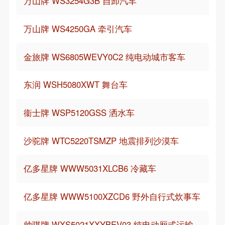
万山牌 WS3254G3B 自卸汽车
万山牌 WS4250GA 牵引汽车
金旅牌 WS6805WEVY0C2 纯电动城市客车
东润 WSH5080XWT 舞台车
衞士牌 WSP5120GSS 洒水车
沙驼牌 WTC5220TSMZP 地震排列沙漠车
亿多星牌 WWW5031XLCB6 冷藏车
亿多星牌 WWW5100XZCD6 野外自行式炊事车
帅骐牌 WXS5021XXYBEV03 纯电动厢式运输