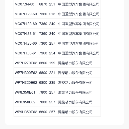
MC07.34-60
6870
251
中国重型汽车集团有限公司
MC07H.29-60
7360
213
中国重型汽车集团有限公司
MC07H.33-60
7360
240
中国重型汽车集团有限公司
MC07H.33-61
7360
240
中国重型汽车集团有限公司
MC07H.35-60
7360
257
中国重型汽车集团有限公司
MC07H.35-61
7360
254
中国重型汽车集团有限公司
WP7H270E62
6800
199
潍柴动力股份有限公司
WP7H300E62
6800
221
潍柴动力股份有限公司
WP7H320E62
6800
235
潍柴动力股份有限公司
WP8.350E61
7800
257
潍柴动力股份有限公司
WP8.350E62
7800
257
潍柴动力股份有限公司
WP9H350E62
8800
257
潍柴动力股份有限公司