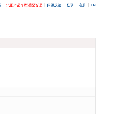
买
汽配产品车型适配管理
问题反馈
登录
注册
EN