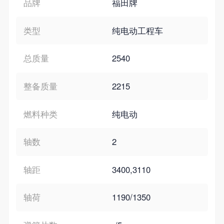
品牌
福田牌
类型
纯电动工程车
总质量
2540
整备质量
2215
燃料种类
纯电动
轴数
2
轴距
3400,3110
轴荷
1190/1350