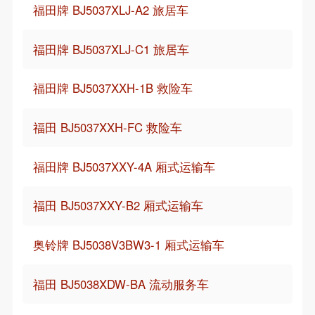
福田牌 BJ5037XLJ-A2 旅居车
福田牌 BJ5037XLJ-C1 旅居车
福田牌 BJ5037XXH-1B 救险车
福田 BJ5037XXH-FC 救险车
福田牌 BJ5037XXY-4A 厢式运输车
福田 BJ5037XXY-B2 厢式运输车
奥铃牌 BJ5038V3BW3-1 厢式运输车
福田 BJ5038XDW-BA 流动服务车