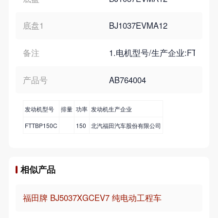
底盘1
BJ1037EVMA12
备注
1.电机型号/生产企业:FTT
产品号
AB764004
发动机型号
排量
功率
发动机生产企业
FTTBP150C
150
北汽福田汽车股份有限公司
相似产品
福田牌 BJ5037XGCEV7 纯电动工程车