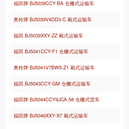
福田牌 BJ5039CCY-BA 仓栅式运输车
奥铃牌 BJ5039V4DD3-C 厢式运输车
福田 BJ5039XXY-ZZ 厢式运输车
福田 BJ5041CCY-F1 仓栅式运输车
奥铃牌 BJ5041V7BW5-Z1 厢式运输车
福田 BJ5043CCY-GM 仓栅式运输车
福田牌 BJ5044CCY9JCA-58 仓栅式货车
福田牌 BJ5046XXY-X7 厢式运输车