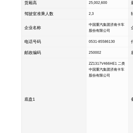
货厢高
25,002,600
驾驶室准乘人数
2,3
中国重汽集团济南卡车
企业名称
股份有限公司
电话号码
0531-85586130
邮政编码
250002
ZZ1317V466HE1 二类
中国重汽集团济南卡车
股份有限公司
底盘1