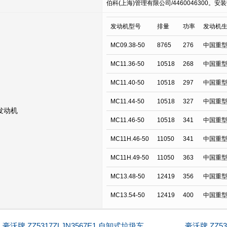
伯科(上海)管理有限公司/4460046300
发动机型号
排量
功率
发动机
MC09.38-50
8765
276
中国重
MC11.36-50
10518
268
中国重
MC11.40-50
10518
297
中国重
MC11.44-50
10518
327
中国重
发动机
MC11.46-50
10518
341
中国重
MC11H.46-50
11050
341
中国重
MC11H.49-50
11050
363
中国重
MC13.48-50
12419
356
中国重
MC13.54-50
12419
400
中国重
豪沃牌 ZZ5317ZLJN3567E1 自卸式垃圾车
豪沃牌 ZZ53