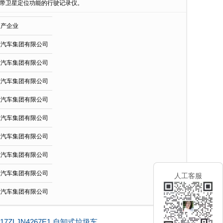
。安装带卫星定位功能的行驶记录仪。
生产企业
型汽车集团有限公司
型汽车集团有限公司
型汽车集团有限公司
型汽车集团有限公司
型汽车集团有限公司
型汽车集团有限公司
型汽车集团有限公司
型汽车集团有限公司
人工客服
型汽车集团有限公司
17ZLJN4267E1 自卸式垃圾车