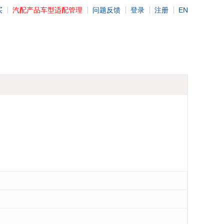
买
汽配产品车型适配管理
问题反馈
登录
注册
EN