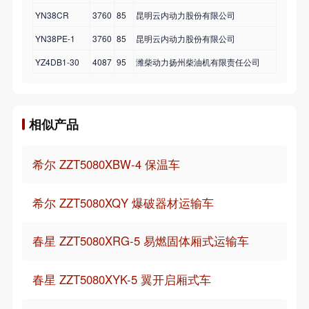
YN38CR
3760
85
昆明云内动力股份有限公司
YN38PE-1
3760
85
昆明云内动力股份有限公司
YZ4DB1-30
4087
95
潍柴动力扬州柴油机有限责任公司
相似产品
希尔 ZZT5080XBW-4 保温车
希尔 ZZT5080XQY 爆破器材运输车
春星 ZZT5080XRG-5 易燃固体厢式运输车
春星 ZZT5080XYK-5 翼开启厢式车