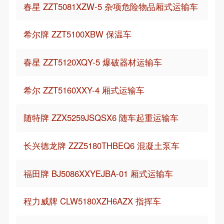
春星 ZZT5081XZW-5 杂项危险物品厢式运输车
希尔牌 ZZT5100XBW 保温车
春星 ZZT5120XQY-5 爆破器材运输车
希尔 ZZT5160XXY-4 厢式运输车
随特牌 ZZX5259JSQSX6 随车起重运输车
长兴德龙牌 ZZZ5180THBEQ6 混凝土泵车
福田牌 BJ5086XXYEJBA-01 厢式运输车
程力威牌 CLW5180XZH6AZX 指挥车