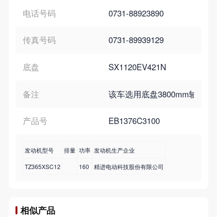
电话号码
0731-88923890
传真号码
0731-89939129
底盘
SX1120EV421N
备注
该车选用底盘3800mm轴距;该车
产品号
EB1376C3100
发动机型号
排量
功率
发动机生产企业
TZ365XSC12
160
精进电动科技股份有限公司
相似产品