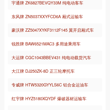
宇通牌 ZK6827BEVQY33M 纯电动客车
东风牌 ZN5037XXYFCD6A 厢式运输车
豪沃牌 ZZ5047XYKF3112F145 翼开启厢式车
锐胜牌 BAW6521MAC3 多用途乘用车
大运牌 CGC1043BBEV431 纯电动载货汽车
大江牌 DJ250ZK-8D 正三轮摩托车
专威牌 HTW5320GYYLS6C 铝合金运油车
红宇牌 HYZ5180XQYDF 爆破器材运输车