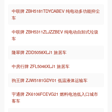
中联牌 ZBH5181TDYCABEV 纯电动多功能抑尘
车
中联牌 ZBH5311ZLJZZBEV 纯电动自卸式垃圾
车
隆翠牌 ZDD5058XLJ1 旅居车
中房行牌 ZFL5046XLJ1 旅居车
驹王牌 ZJW5181GDY01 低温液体运输车
宇通牌 ZK6106FCEVG21 燃料电池低入口城市
客车