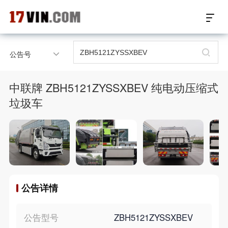
17VIN车架号查询首页
公告号
汽配数据开放接口
中联牌 ZBH5121ZYSSXBEV 纯电动压缩式
17位车架号查询
垃圾车
汽配产品车型适配
汽配产品电子目录
微信群智能客服
公告详情
个性化私人定制
公告型号
ZBH5121ZYSSXBEV
关于我们