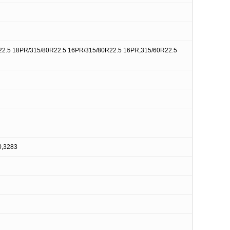
22.5 18PR/315/80R22.5 16PR/315/80R22.5 16PR,315/60R22.5
0,3283