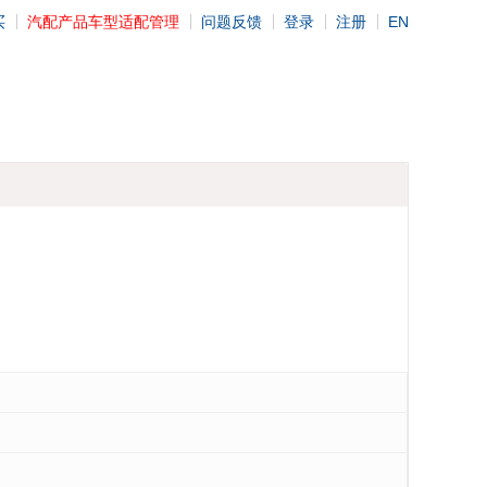
买
汽配产品车型适配管理
问题反馈
登录
注册
EN