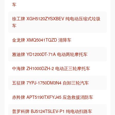
车
徐工牌 XGH5120ZYSXBEV 纯电动压缩式垃圾
车
金龙牌 XMQ5041TQZD 清障车
雅迪牌 YD1200DT-71A 电动两轮摩托车
中海牌 ZH1000DZH-2 电动正三轮摩托车
五征牌 7YPJ-1750DM3N4 自卸三轮汽车
赤羚牌 APT5190TXFYJ45 应急救援消防车
普罗科牌 BJ5124TSLEV-P1 纯电动扫路车