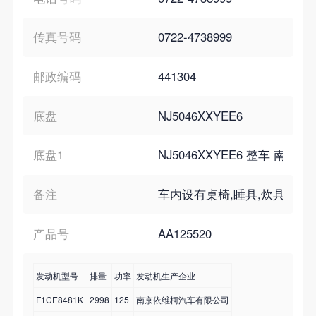
传真号码
0722-4738999
邮政编码
441304
底盘
NJ5046XXYEE6
底盘1
NJ5046XXYEE6 整车 南
备注
车内设有桌椅,睡具,炊具,储藏
产品号
AA125520
发动机型号
排量
功率
发动机生产企业
F1CE8481K
2998
125
南京依维柯汽车有限公司