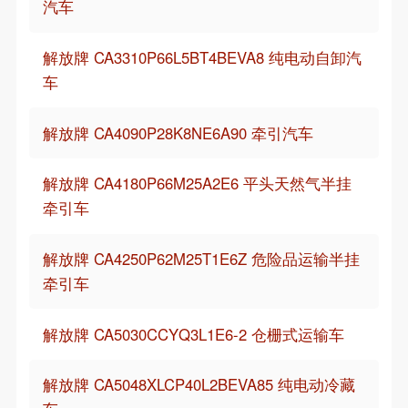
汽车
解放牌 CA3310P66L5BT4BEVA8 纯电动自卸汽
车
解放牌 CA4090P28K8NE6A90 牵引汽车
解放牌 CA4180P66M25A2E6 平头天然气半挂
牵引车
解放牌 CA4250P62M25T1E6Z 危险品运输半挂
牵引车
解放牌 CA5030CCYQ3L1E6-2 仓栅式运输车
解放牌 CA5048XLCP40L2BEVA85 纯电动冷藏