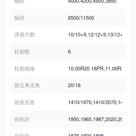
轴距
4000,4200,4500,3850
轴荷
6500/11500
弹簧片数
10/10+9,12/12+9,13/12+9
轮胎数
6
轮胎规格
10.00R20 18PR,11.00R20 18
接近离去角
20/18
前悬后悬
1410/1970,1410/2070,1410/16
前轮距
1950,1965,1987,2020,2055
后轮距
1878,1800,1895