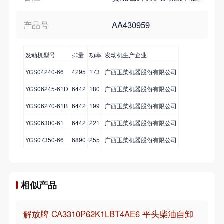
产品号
AA430959
发动机型号
排量
功率
发动机生产企业
YCS04240-66
4295
173
广西玉柴机器股份有限公司
YCS06245-61D
6442
180
广西玉柴机器股份有限公司
YCS06270-61B
6442
199
广西玉柴机器股份有限公司
YCS06300-61
6442
221
广西玉柴机器股份有限公司
YCS07350-66
6890
255
广西玉柴机器股份有限公司
相似产品
解放牌 CA3310P62K1LBT4AE6 平头柴油自卸