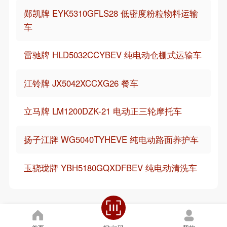
郧凯牌 EYK5310GFLS28 低密度粉粒物料运输
车
雷驰牌 HLD5032CCYBEV 纯电动仓栅式运输车
江铃牌 JX5042XCCXG26 餐车
立马牌 LM1200DZK-21 电动正三轮摩托车
扬子江牌 WG5040TYHEVE 纯电动路面养护车
玉骁珑牌 YBH5180GQXDFBEV 纯电动清洗车