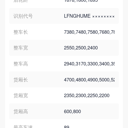
识别代号
LFNGHUME ×××××××××LFN
整车长
7380,7480,7580,7680,7880,79
整车宽
2550,2500,2400
整车高
2940,3170,3300,3400,3500
货厢长
4700,4800,4900,5000,5200,53
货厢宽
2350,2300,2250,2200
货厢高
600,800
最高车速
89