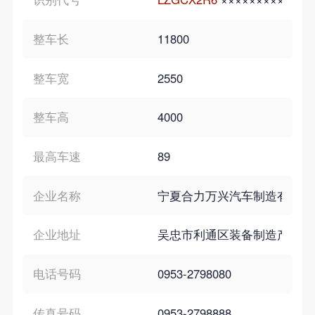
整车长
11800
整车宽
2550
整车高
4000
最高车速
89
企业名称
宁夏合力万兴汽车制造有限公
企业地址
吴忠市利通区装备制造产业园
电话号码
0953-2798080
传真号码
0953-2798888