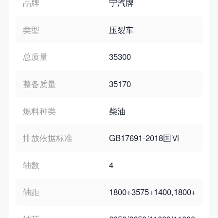
品牌
宁汽牌
类型
压裂车
总质量
35300
整备质量
35170
燃料种类
柴油
排放依据标准
GB17691-2018国Ⅵ
轴数
4
轴距
1800+3575+1400,1800+3975+