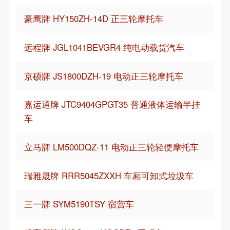
豪鹰牌 HY150ZH-14D 正三轮摩托车
远程牌 JGL1041BEVGR4 纯电动载货汽车
京硕牌 JS1800DZH-19 电动正三轮摩托车
嘉运通牌 JTC9404GPGT35 普通液体运输半挂
车
立马牌 LM500DQZ-11 电动正三轮轻便摩托车
瑞雅晟牌 RRR5045ZXXH 车厢可卸式垃圾车
三一牌 SYM5190TSY 宿营车