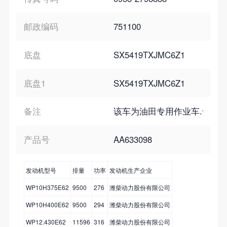
邮政编码
751100
底盘
SX5419TXJMC6Z1
底盘1
SX5419TXJMC6Z1
备注
该车为油田专用作业车.专用装置:
产品号
AA633098
发动机型号
排量
功率
发动机生产企业
WP10H375E62
9500
276
潍柴动力股份有限公司
WP10H400E62
9500
294
潍柴动力股份有限公司
WP12.430E62
11596
316
潍柴动力股份有限公司