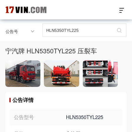
17VIN车架号查询首页
公告号
汽配数据开放接口
宁汽牌 HLN5350TYL225 压裂车
17位车架号查询
汽配产品车型适配
汽配产品电子目录
公告详情
微信群智能客服
个性化私人定制
公告型号
HLN5350TYL225
关于我们