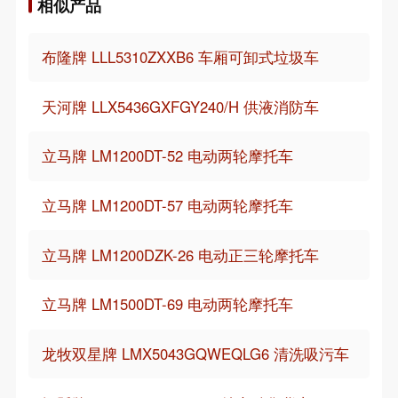
相似产品
布隆牌 LLL5310ZXXB6 车厢可卸式垃圾车
天河牌 LLX5436GXFGY240/H 供液消防车
立马牌 LM1200DT-52 电动两轮摩托车
立马牌 LM1200DT-57 电动两轮摩托车
立马牌 LM1200DZK-26 电动正三轮摩托车
立马牌 LM1500DT-69 电动两轮摩托车
龙牧双星牌 LMX5043GQWEQLG6 清洗吸污车