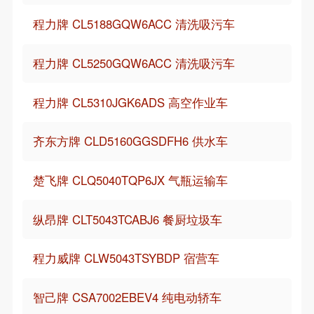
程力牌 CL5188GQW6ACC 清洗吸污车
程力牌 CL5250GQW6ACC 清洗吸污车
程力牌 CL5310JGK6ADS 高空作业车
齐东方牌 CLD5160GGSDFH6 供水车
楚飞牌 CLQ5040TQP6JX 气瓶运输车
纵昂牌 CLT5043TCABJ6 餐厨垃圾车
程力威牌 CLW5043TSYBDP 宿营车
智己牌 CSA7002EBEV4 纯电动轿车