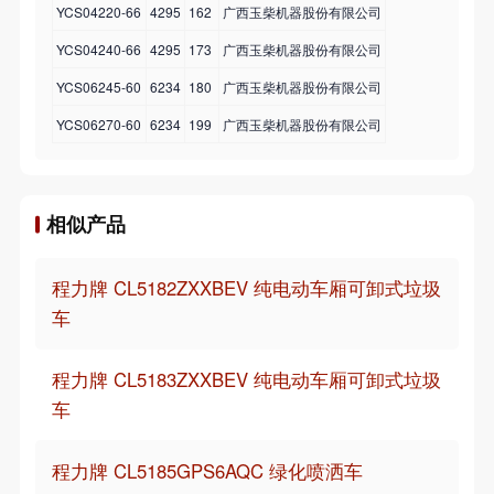
YCS04220-66
4295
162
广西玉柴机器股份有限公司
YCS04240-66
4295
173
广西玉柴机器股份有限公司
YCS06245-60
6234
180
广西玉柴机器股份有限公司
YCS06270-60
6234
199
广西玉柴机器股份有限公司
相似产品
程力牌 CL5182ZXXBEV 纯电动车厢可卸式垃圾
车
程力牌 CL5183ZXXBEV 纯电动车厢可卸式垃圾
车
程力牌 CL5185GPS6AQC 绿化喷洒车