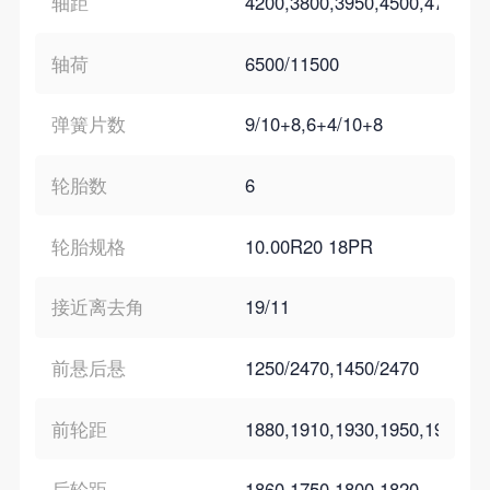
轴距
4200,3800,3950,4500,4700,5
轴荷
6500/11500
弹簧片数
9/10+8,6+4/10+8
轮胎数
6
轮胎规格
10.00R20 18PR
接近离去角
19/11
前悬后悬
1250/2470,1450/2470
前轮距
1880,1910,1930,1950,1970,20
后轮距
1860,1750,1800,1820