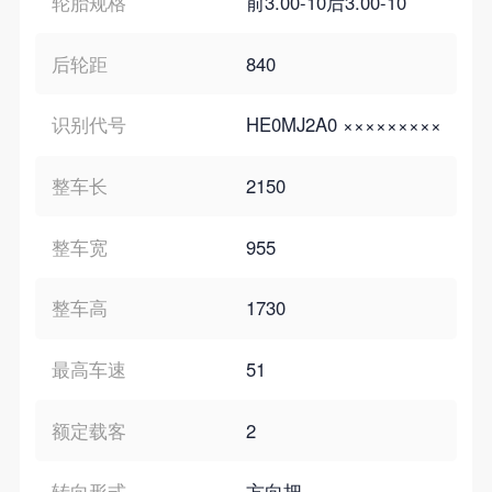
轮胎规格
前3.00-10后3.00-10
后轮距
840
识别代号
HE0MJ2A0 ×××××××××
整车长
2150
整车宽
955
整车高
1730
最高车速
51
额定载客
2
转向形式
方向把