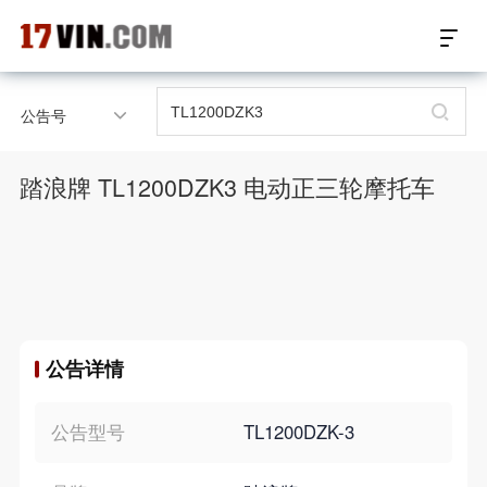
17VIN车架号查询首页
公告号
汽配数据开放接口
踏浪牌 TL1200DZK3 电动正三轮摩托车
17位车架号查询
汽配产品车型适配
汽配产品电子目录
公告详情
微信群智能客服
个性化私人定制
公告型号
TL1200DZK-3
关于我们