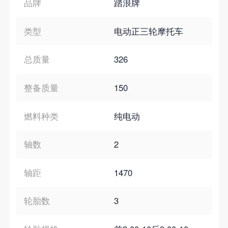
品牌
踏浪牌
类型
电动正三轮摩托车
总质量
326
整备质量
150
燃料种类
纯电动
轴数
2
轴距
1470
轮胎数
3