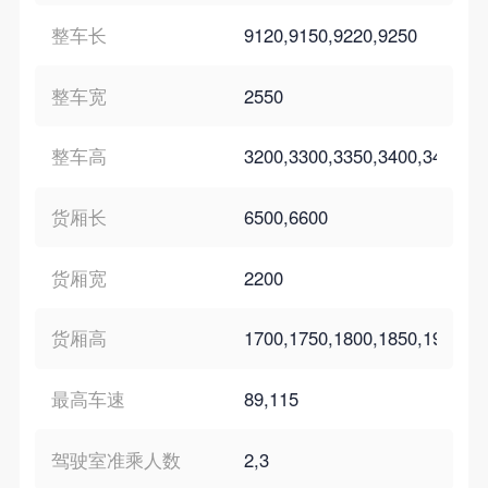
整车长
9120,9150,9220,9250
整车宽
2550
整车高
3200,3300,3350,3400,3450,35
货厢长
6500,6600
货厢宽
2200
货厢高
1700,1750,1800,1850,1900,19
最高车速
89,115
驾驶室准乘人数
2,3