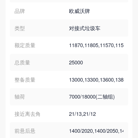
品牌
欧威沃牌
类型
对接式垃圾车
额定质量
11870,11805,11570,11505,11
总质量
25000
整备质量
13000,13300,13600,13800,14
轴荷
7000/18000(二轴组)
接近离去角
21/13,21/12
前悬后悬
1400/2020,1400/2050,1400/21