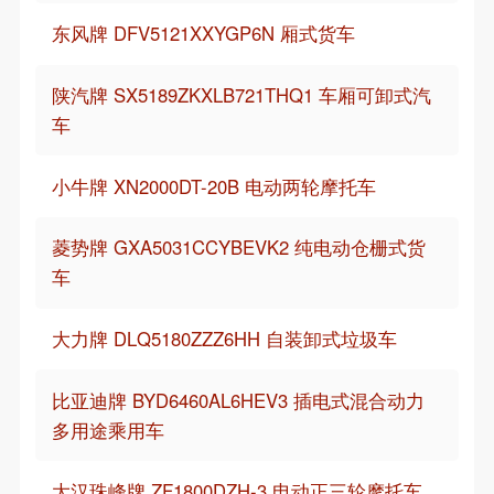
东风牌 DFV5121XXYGP6N 厢式货车
陕汽牌 SX5189ZKXLB721THQ1 车厢可卸式汽
车
小牛牌 XN2000DT-20B 电动两轮摩托车
菱势牌 GXA5031CCYBEVK2 纯电动仓栅式货
车
大力牌 DLQ5180ZZZ6HH 自装卸式垃圾车
比亚迪牌 BYD6460AL6HEV3 插电式混合动力
多用途乘用车
大汉珠峰牌 ZF1800DZH-3 电动正三轮摩托车