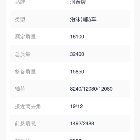
品牌
润泰牌
类型
泡沫消防车
额定质量
16100
总质量
32400
整备质量
15850
轴荷
8240/12080/12080
接近离去角
19/12
前悬后悬
1492/2488