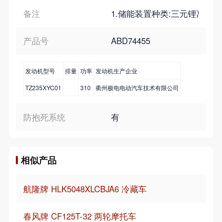
备注
1.储能装置种类:三元锂离子电池
产品号
ABD74455
发动机型号
排量
功率
发动机生产企业
TZ235XYC01
310
衢州极电电动汽车技术有限公司
防抱死系统
有
相似产品
航隆牌 HLK5048XLCBJA6 冷藏车
春风牌 CF125T-32 两轮摩托车