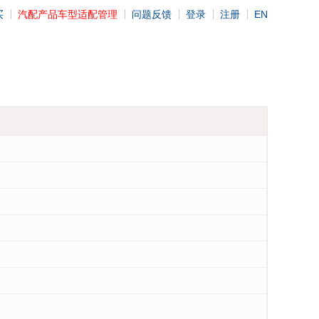
买
汽配产品车型适配管理
问题反馈
登录
注册
EN