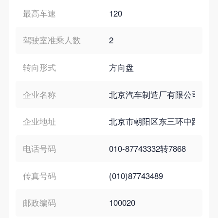
最高车速
120
驾驶室准乘人数
2
转向形式
方向盘
企业名称
北京汽车制造厂有限公司
企业地址
北京市朝阳区东三环中路32号
电话号码
010-87743332转7868
传真号码
(010)87743489
邮政编码
100020