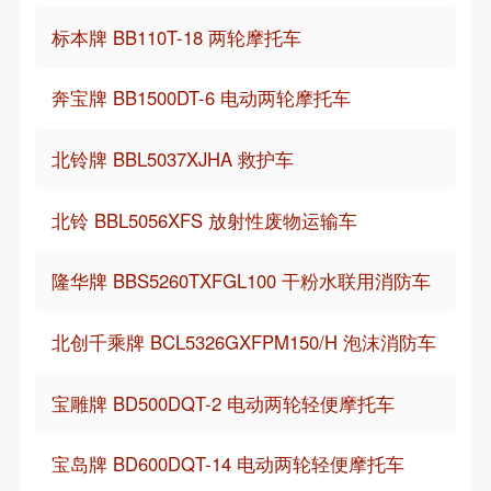
标本牌 BB110T-18 两轮摩托车
奔宝牌 BB1500DT-6 电动两轮摩托车
北铃牌 BBL5037XJHA 救护车
北铃 BBL5056XFS 放射性废物运输车
隆华牌 BBS5260TXFGL100 干粉水联用消防车
北创千乘牌 BCL5326GXFPM150/H 泡沫消防车
宝雕牌 BD500DQT-2 电动两轮轻便摩托车
宝岛牌 BD600DQT-14 电动两轮轻便摩托车