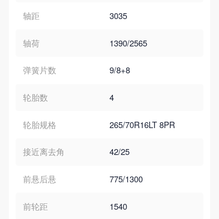
轴距
3035
轴荷
1390/2565
弹簧片数
9/8+8
轮胎数
4
轮胎规格
265/70R16LT 8PR
接近离去角
42/25
前悬后悬
775/1300
前轮距
1540