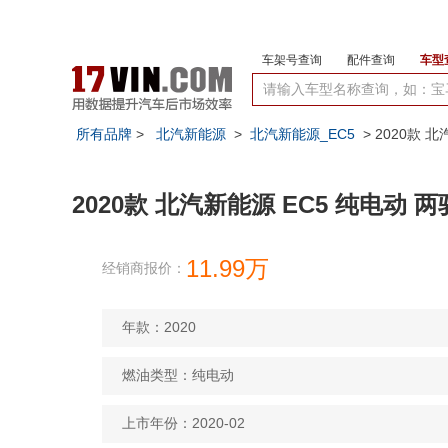
车架号查询
配件查询
车型
所有品牌
>
北汽新能源
>
北汽新能源_EC5
> 2020款 
2020款 北汽新能源 EC5 纯电动 
11.99万
经销商报价：
年款：2020
燃油类型：纯电动
上市年份：2020-02