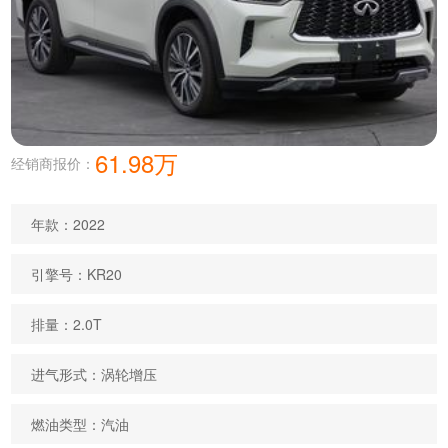
61.98万
经销商报价：
年款：2022
引擎号：KR20
排量：2.0T
进气形式：涡轮增压
燃油类型：汽油