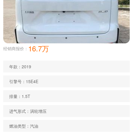
16.7万
经销商报价：
年款：2019
引擎号：15E4E
排量：1.5T
进气形式：涡轮增压
燃油类型：汽油