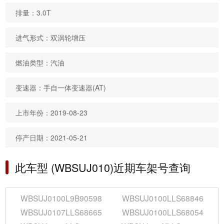
排量：3.0T
进气形式：双涡轮增压
燃油类型：汽油
变速器：手自一体变速器(AT)
上市年份：2019-08-23
停产日期：2021-05-21
此车型 (WBSUJ010)近期车架号查询
WBSUJ0100L9B90598
WBSUJ0100LLS68846
WBSUJ0107LLS68665
WBSUJ0100LLS68054