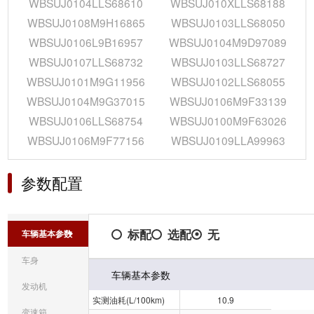
WBSUJ0104LLS68610
WBSUJ010XLLS68188
WBSUJ0108M9H16865
WBSUJ0103LLS68050
WBSUJ0106L9B16957
WBSUJ0104M9D97089
WBSUJ0107LLS68732
WBSUJ0103LLS68727
WBSUJ0101M9G11956
WBSUJ0102LLS68055
WBSUJ0104M9G37015
WBSUJ0106M9F33139
WBSUJ0106LLS68754
WBSUJ0100M9F63026
WBSUJ0106M9F77156
WBSUJ0109LLA99963
参数配置
标配
选配
无
车辆基本参数
车身
车辆基本参数
发动机
实测油耗(L/100km)
10.9
变速箱