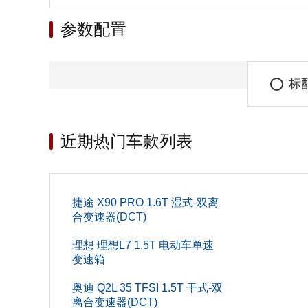
参数配置
标
近期热门车款列表
捷途 X90 PRO 1.6T 湿式-双离
合变速器(DCT)
理想 理想L7 1.5T 电动车单速
变速箱
奥迪 Q2L 35 TFSI 1.5T 干式-双
离合变速器(DCT)