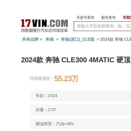
车架号查询
配件查询
车型
所有品牌
>
奔驰
>
奔驰(进口)_CLE级
> 2024款 奔驰 C
2024款 奔驰 CLE300 4MATIC 
55.23万
经销商报价：
年款：2024
排量：2.0T
燃油类型：汽油+48V