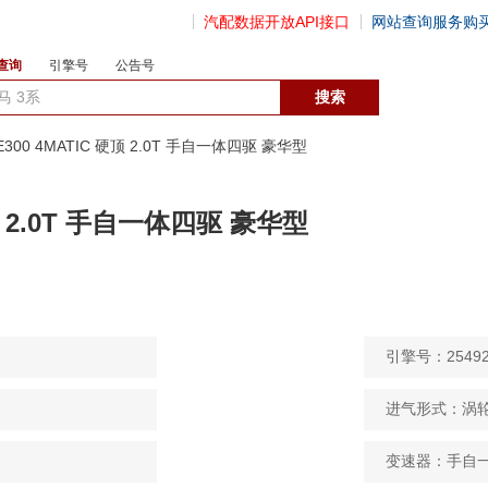
汽配数据开放API接口
网站查询服务购
查询
引擎号
公告号
数据开放接口
LE300 4MATIC 硬顶 2.0T 手自一体四驱 豪华型
硬顶 2.0T 手自一体四驱 豪华型
引擎号：25492
进气形式：涡
变速器：手自一