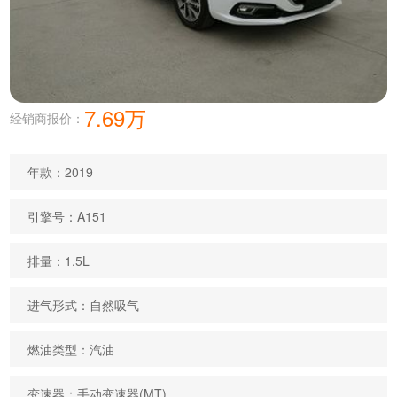
7.69万
经销商报价：
年款：2019
引擎号：A151
排量：1.5L
进气形式：自然吸气
燃油类型：汽油
变速器：手动变速器(MT)