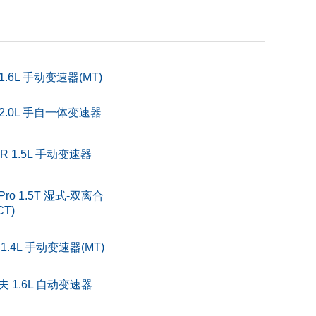
0
0
 1.6L 手动变速器(MT)
0
 2.0L 手自一体变速器
0
R 1.5L 手动变速器
5
ro 1.5T 湿式-双离合
T)
0
1.4L 手动变速器(MT)
电喷
夫 1.6L 自动变速器
0