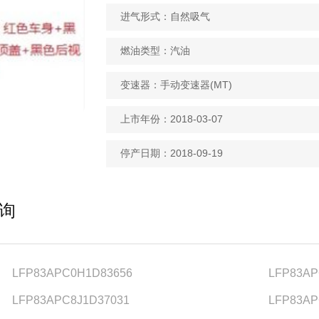
进气形式：自然吸气
燃油类型：汽油
变速器：手动变速器(MT)
上市年份：2018-03-07
停产日期：2018-09-19
查询
LFP83APC0H1D83656
LFP83AP
LFP83APC8J1D37031
LFP83AP