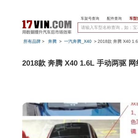
车架号查询
配件查询
车型
所有品牌
>
奔腾
>
一汽奔腾_X40
> 2018款 奔腾 X40
2018款 奔腾 X40 1.6L 手动两驱