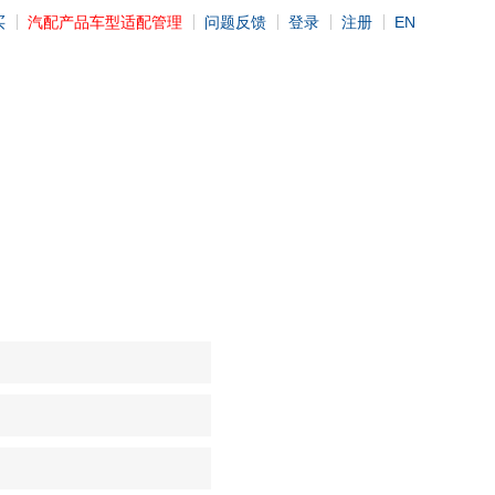
买
汽配产品车型适配管理
问题反馈
登录
注册
EN