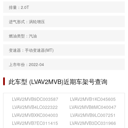
排量：2.0T
进气形式：涡轮增压
燃油类型：汽油
变速器：手动变速器(MT)
上市年份：2022-04
此车型 (LVAV2MVB)近期车架号查询
LVAV2MVB9DC003587
LVAV2MVB1KC045605
LVAV2MVB4LC022322
LVAV2MVB8MC040047
LVAV2MVBXKC004003
LVAV2MVB9LC007251
LVAV2MVB7EC011415
LVAV2MVB3DC031966