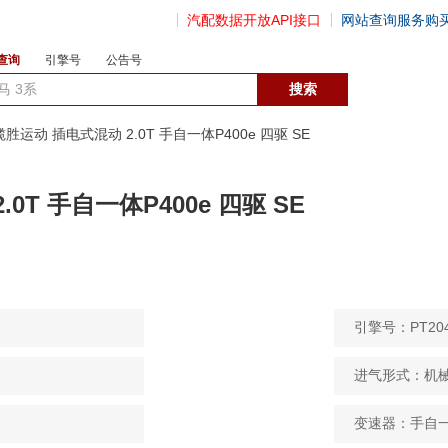
汽配数据开放API接口
网站查询服务购
查询
引擎号
公告号
数据开放接口
 揽胜运动 插电式混动 2.0T 手自一体P400e 四驱 SE
0T 手自一体P400e 四驱 SE
引擎号：PT20
进气形式：机
变速器：手自一