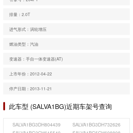
排量：2.0T
进气形式：涡轮增压
燃油类型：汽油
变速器：手自一体变速器(AT)
上市年份：2012-04-22
停产日期：2013-11-21
此车型 (SALVA1BG)近期车架号查询
SALVA1BG3DH804439
SALVA1BG3DH732626
SALVA1BG2CH615540
SALVA1BG5CH608808