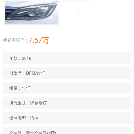
7.57万
经销商报价：
年款：2016
引擎号：DFMA14T
排量：1.4T
进气形式：涡轮增压
燃油类型：汽油
变速器：手动变速器(MT)