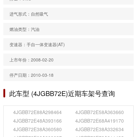
进气形式：自然吸气
燃油类型：汽油
变速器：手自一体变速器(AT)
上市年份：2008-02-20
停产日期：2010-03-18
此车型 (4JGBB72E)近期车架号查询
4JGBB72E88A298464
4JGBB72E58A363660
4JGBB72E48A393166
4JGBB72E68A419170
4JGBB72E38A360580
4JGBB72E38A332634