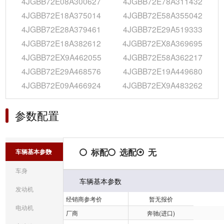
4JGBB72E08A300627
4JGBB72E78A311432
4JGBB72E18A375014
4JGBB72E58A355042
4JGBB72E28A379461
4JGBB72E29A519333
4JGBB72E18A382612
4JGBB72EX8A369695
4JGBB72EX9A462055
4JGBB72E58A362217
4JGBB72E29A468576
4JGBB72E19A449680
4JGBB72E09A466924
4JGBB72EX9A483262
参数配置
标配
选配
无
车辆基本参数
车身
车辆基本参数
发动机
经销商参考价
暂无报价
电动机
厂商
奔驰(进口)