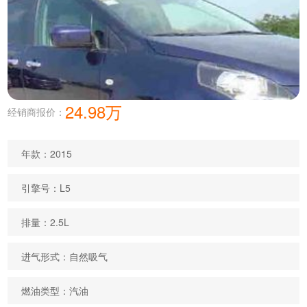
24.98万
经销商报价：
年款：2015
引擎号：L5
排量：2.5L
进气形式：自然吸气
燃油类型：汽油