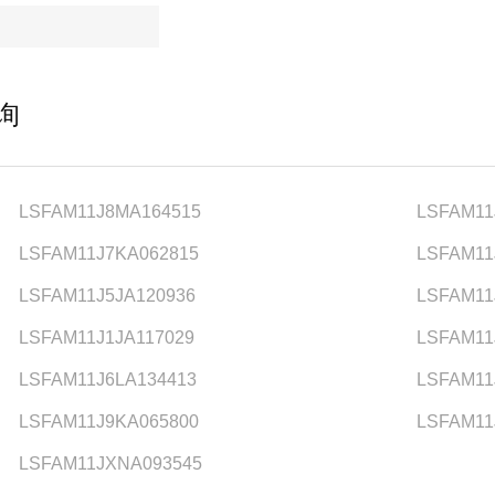
询
LSFAM11J8MA164515
LSFAM11
LSFAM11J7KA062815
LSFAM11
LSFAM11J5JA120936
LSFAM11
LSFAM11J1JA117029
LSFAM11
LSFAM11J6LA134413
LSFAM11
LSFAM11J9KA065800
LSFAM11
LSFAM11JXNA093545