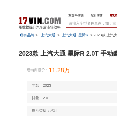
车架号查询
配件查询
车型
所有品牌
>
上汽大通
>
上汽大通_星际R
> 2023款 上汽
2023款 上汽大通 星际R 2.0T 手
11.28万
经销商报价：
年款：2023
排量：2.0T
燃油类型：汽油