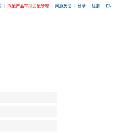
买
汽配产品车型适配管理
问题反馈
登录
注册
EN