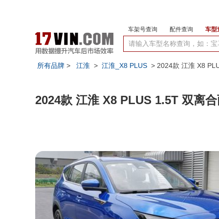
车架号查询
配件查询
车型
所有品牌
>
江淮
>
江淮_X8 PLUS
> 2024款 江淮 X8 P
2024款 江淮 X8 PLUS 1.5T 双