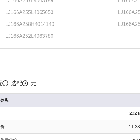
LJ166A257L4063189
LJ166A2
LJ166A255L4065653
LJ166A2
LJ166A258H4014140
LJ166A2
LJ166A252L4063780
配
选配
无
本参数
202
导价
11.3