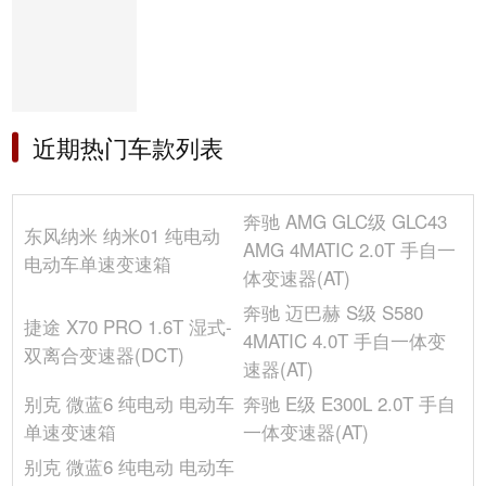
近期热门车款列表
奔驰 AMG GLC级 GLC43
东风纳米 纳米01 纯电动
AMG 4MATIC 2.0T 手自一
电动车单速变速箱
体变速器(AT)
奔驰 迈巴赫 S级 S580
捷途 X70 PRO 1.6T 湿式-
4MATIC 4.0T 手自一体变
双离合变速器(DCT)
速器(AT)
别克 微蓝6 纯电动 电动车
奔驰 E级 E300L 2.0T 手自
单速变速箱
一体变速器(AT)
别克 微蓝6 纯电动 电动车