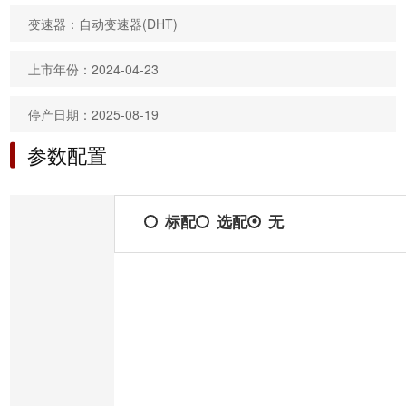
变速器：自动变速器(DHT)
上市年份：2024-04-23
停产日期：2025-08-19
参数配置
标配
选配
无