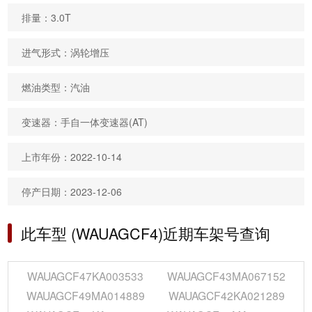
排量：3.0T
进气形式：涡轮增压
燃油类型：汽油
变速器：手自一体变速器(AT)
上市年份：2022-10-14
停产日期：2023-12-06
此车型 (WAUAGCF4)近期车架号查询
WAUAGCF47KA003533
WAUAGCF43MA067152
WAUAGCF49MA014889
WAUAGCF42KA021289