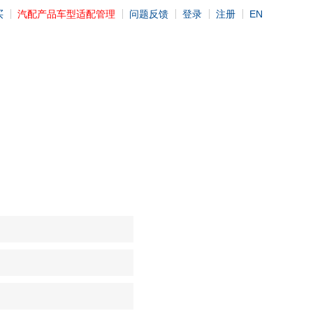
买
汽配产品车型适配管理
问题反馈
登录
注册
EN