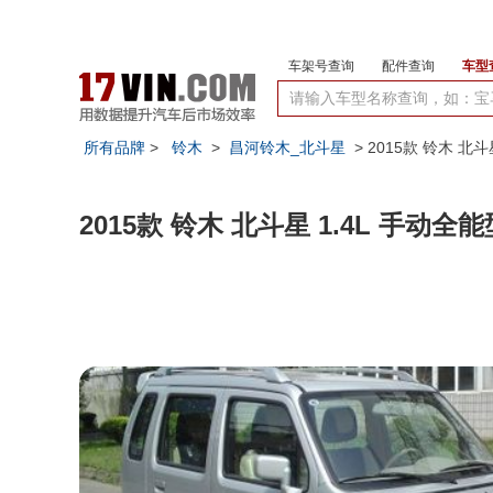
车架号查询
配件查询
车型
所有品牌
>
铃木
>
昌河铃木_北斗星
> 2015款 铃木 北斗
2015款 铃木 北斗星 1.4L 手动全能