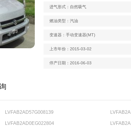
进气形式：自然吸气
燃油类型：汽油
变速器：手动变速器(MT)
上市年份：2015-03-02
停产日期：2016-06-03
查询
LVFAB2AD57G008139
LVFAB2A
LVFAB2AD0EG022804
LVFAB2A