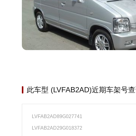
此车型 (LVFAB2AD)近期车架号
LVFAB2AD89G027741
LVFAB2AD29G018372