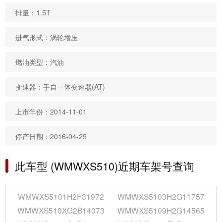
排量：1.5T
进气形式：涡轮增压
燃油类型：汽油
变速器：手自一体变速器(AT)
上市年份：2014-11-01
停产日期：2016-04-25
此车型 (WMWXS510)近期车架号查询
WMWXS5101H2F31972
WMWXS5103H2G11757
WMWXS510XG2B14073
WMWXS5109H2G14565