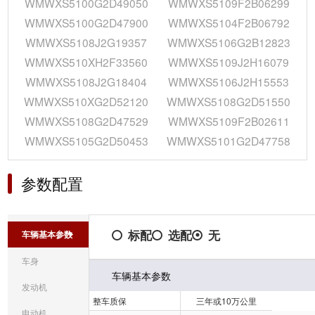
WMWXS5100G2D49050
WMWXS5109F2B06299
WMWXS5100G2D47900
WMWXS5104F2B06792
WMWXS5108J2G19357
WMWXS5106G2B12823
WMWXS510XH2F33560
WMWXS5109J2H16079
WMWXS5108J2G18404
WMWXS5106J2H15553
WMWXS510XG2D52120
WMWXS5108G2D51550
WMWXS5108G2D47529
WMWXS5109F2B02611
WMWXS5105G2D50453
WMWXS5101G2D47758
参数配置
标配
选配
无
车辆基本参数
车身
车辆基本参数
发动机
整车质保
三年或10万公里
电动机